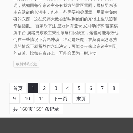
词，就如同每个东谈主齐有我方的雷区雷同，属猪男东谈
主在活命的长河中，也有一些需要相称属意、尽量幸免触
碰的东西，这些忌讳大致会影响到他们的东谈主生轨迹和
幸福指数。 百家乐下注 皇冠体育登录 忌冲动行事 菠菜棋
牌平台 属猪男东谈主秉性每每相比鲠直，这也可能导致他
们在一些情况下容易冲动。冲动是妖魔，在莫得沉念念熟
虑的情况下就贸然作念出决定，可能会带来出东谈主料到
的贫苦。比如在奇迹上，可能会因为一时冲动
欧博博彩投注
首页
1
2
3
4
5
6
7
8
9
10
11
下一页
末页
共
160
页
1591
条记录