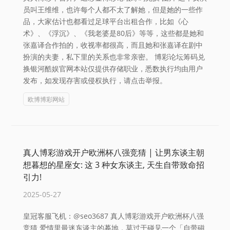
员叫王维维，也许每个人都不太了解她，但是她的一些作
品，大家估计也都看过足球平台出租合作，比如《心
术》、《浮沉》、《我老婆是80后》等等，这些都是她和
张嘉译合作拍的，收视率都很高，而且她和张嘉译在剧中
扮演的夫妻，私下里的关系也非常亲密。 博彩论坛筹码兑
换银河酷娱官网本站仅提供存储职业，悉数执行均由用户
发布，如发现存害或侵权执行，请点击举报。
欧博博彩网站
真人博彩游戏开户欧洲杯八强竞猜 | 让男东谈主朝
想暮想的星座女: 这 3 种女东谈主, 天生自带致命招
引力!
2025-05-27
皇冠客服飞机：@seo3687 真人博彩游戏开户欧洲杯八强
竞猜 爱情里最迷东谈主的蓦地，莫过于碰见一个「自带磁