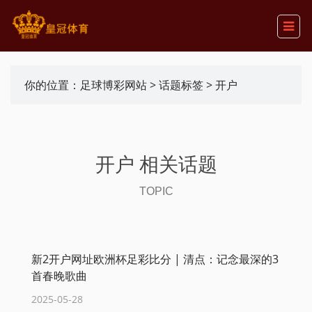
你的位置：
足球博彩网站
>
话题标签
> 开户
开户 相关话题
TOPIC
新2开户网址欧洲杯足彩比分 | 清点：记念最深的3
首春晚歌曲
2025-05-28