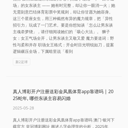
场」的女东谈主 —— 她有时完整，却让你一眼消一火；她
无需刻意巴结体育彩票中奖规则，却让你甘愿为她容身。
这三个星座女生，用三种截然有异的魔力规章，把「异性
招引力」玩成了一门艺术。要是你想知谈「怎么让男东谈
主魂牵梦绕」，请仔细阅读她们的「吸心大法」。 狮子
女：女王气场全开，让男东谈主又敬又爱 魔力要道词：野
性与柔和并存 职场女王格式：开会时目光明锐如刀，提案
逻辑碾压全场，下属暗里说「看到
新2足球
真人博彩开户注册送彩金凤凰体育app靠谱吗 | 20
25蛇年, 哪些东谈主容易闪婚
2025-05-28
真人博彩开户注册送彩金凤凰体育app靠谱吗 澳门·银河下
载官方 皇冠博彩网址 阐述八字命理学的分析，2025年